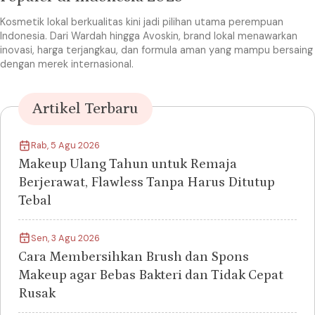
Kosmetik lokal berkualitas kini jadi pilihan utama perempuan
Indonesia. Dari Wardah hingga Avoskin, brand lokal menawarkan
inovasi, harga terjangkau, dan formula aman yang mampu bersaing
dengan merek internasional.
Artikel Terbaru
Rab, 5 Agu 2026
Makeup Ulang Tahun untuk Remaja
Berjerawat, Flawless Tanpa Harus Ditutup
Tebal
Sen, 3 Agu 2026
Cara Membersihkan Brush dan Spons
Makeup agar Bebas Bakteri dan Tidak Cepat
Rusak