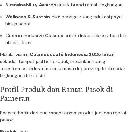
Sustainability Awards
untuk brand ramah lingkungan
Wellness & Sustain Hub
sebagai ruang edukasi gaya
hidup sehat
Cosmo Inclusive Classes
untuk diskusi inklusivitas dan
aksesibilitas
Melalui visi ini,
Cosmobeauté Indonesia 2025
bukan
sekadar tempat jual beli produk, melainkan ruang
transformasi industri menuju masa depan yang lebih sadar
lingkungan dan sosial.
Profil Produk dan Rantai Pasok di
Pameran
Peserta hadir dari dua ranah utama: produk jadi dan rantai
pasok.
Produk Jadi: