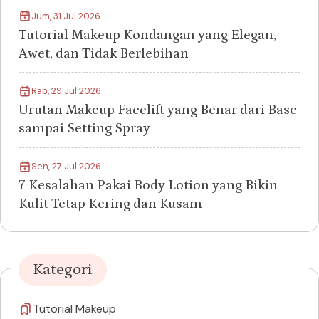
Jum, 31 Jul 2026
Tutorial Makeup Kondangan yang Elegan,
Awet, dan Tidak Berlebihan
Rab, 29 Jul 2026
Urutan Makeup Facelift yang Benar dari Base
sampai Setting Spray
Sen, 27 Jul 2026
7 Kesalahan Pakai Body Lotion yang Bikin
Kulit Tetap Kering dan Kusam
Kategori
Tutorial Makeup