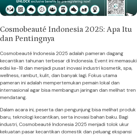
Cosmobeauté Indonesia 2025: Apa Itu
dan Pentingnya
Cosmobeauté Indonesia 2025 adalah pameran dagang
kecantikan tahunan terbesar di Indonesia. Event ini memasuki
edisi ke-18 dan menjadi pusat inovasi industri kosmetik, spa,
wellness, rambut, kulit, dan banyak lagi. Fokus utama
pameran ini adalah mempertemukan pemain lokal dan
internasional agar bisa membangun jaringan dan melihat tren
mendatang.
Dalam acara ini, peserta dan pengunjung bisa melihat produk
baru, teknologi kecantikan, serta inovasi bahan baku. Bagi
industri, Cosmobeauté Indonesia 2025 menjadi tolok ukur
kekuatan pasar kecantikan domestik dan peluang ekspansi