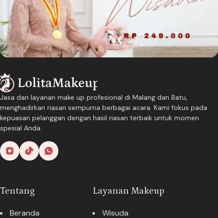
Jasa dan layanan make up profesional di Malang dan Batu,
menghadirkan riasan sempurna berbagai acara. Kami fokus pada
kepuasan pelanggan dengan hasil riasan terbaik untuk momen
spesial Anda.
Tentang
Layanan Makeup
Beranda
Wisuda