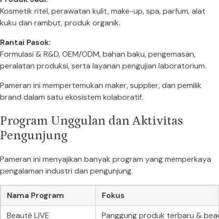
Kosmetik ritel, perawatan kulit, make-up, spa, parfum, alat
kuku dan rambut, produk organik.
Rantai Pasok:
Formulasi & R&D, OEM/ODM, bahan baku, pengemasan,
peralatan produksi, serta layanan pengujian laboratorium.
Pameran ini mempertemukan maker, supplier, dan pemilik
brand dalam satu ekosistem kolaboratif.
Program Unggulan dan Aktivitas
Pengunjung
Pameran ini menyajikan banyak program yang memperkaya
pengalaman industri dan pengunjung.
Nama Program
Fokus
Beauté LIVE
Panggung produk terbaru & bea