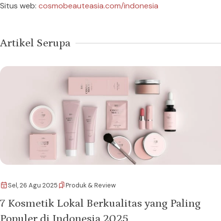
Situs web:
cosmobeauteasia.com/indonesia
Artikel Serupa
Sel, 26 Agu 2025
Produk & Review
7 Kosmetik Lokal Berkualitas yang Paling
Populer di Indonesia 2025