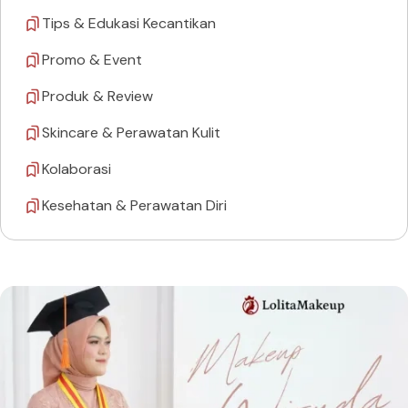
Tips & Edukasi Kecantikan
Promo & Event
Produk & Review
Skincare & Perawatan Kulit
Kolaborasi
Kesehatan & Perawatan Diri