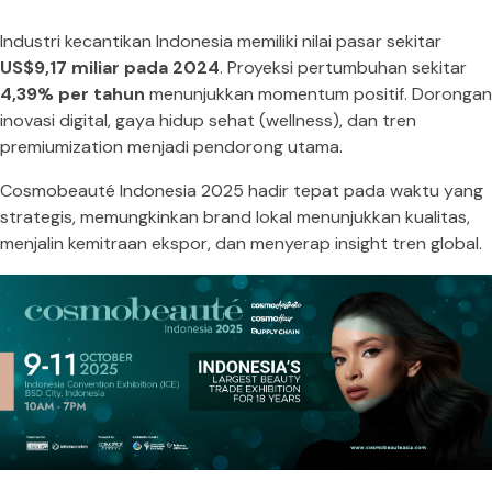
Industri kecantikan Indonesia memiliki nilai pasar sekitar
US$9,17 miliar pada 2024
. Proyeksi pertumbuhan sekitar
4,39% per tahun
menunjukkan momentum positif. Dorongan
inovasi digital, gaya hidup sehat (wellness), dan tren
premiumization menjadi pendorong utama.
Cosmobeauté Indonesia 2025 hadir tepat pada waktu yang
strategis, memungkinkan brand lokal menunjukkan kualitas,
menjalin kemitraan ekspor, dan menyerap insight tren global.