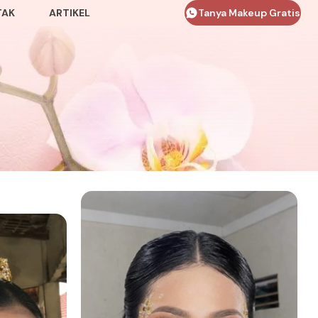
TAK
ARTIKEL
Tanya Makeup Gratis