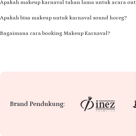
Apakah makeup karnaval tahan lama untuk acara ou
Apakah bisa makeup untuk karnaval sound horeg?
Bagaimana cara booking Makeup Karnaval?
Brand Pendukung: