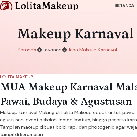
BERANDA
Makeup Karnaval
Beranda
Layanan
Jasa Makeup Karnaval
LOLITA MAKEUP
MUA Makeup Karnaval Mal
Pawai, Budaya & Agustusan
Makeup karnaval Malang di Lolita Makeup cocok untuk pawai 
agustusan, event sekolah, lomba kostum, hingga peserta karn
Tampilan makeup dibuat bold, rapi, dan photogenic agar waja
tampil di keramaian.