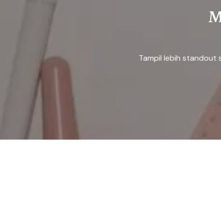
M
Tampil lebih standout