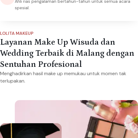
Ahli rias pengalaman bertahun-tahun untuk semua acara
spesial.
LOLITA MAKEUP
Layanan Make Up Wisuda dan
Wedding Terbaik di Malang dengan
Sentuhan Profesional
Menghadirkan hasil make up memukau untuk momen tak
terlupakan.