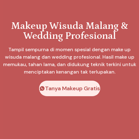
Makeup Wisuda Malang &
Wedding Profesional
Tampil sempurna di momen spesial dengan make up
wisuda malang dan wedding profesional. Hasil make up
memukau, tahan lama, dan didukung teknik terkini untuk
menciptakan kenangan tak terlupakan.
Tanya Makeup Gratis