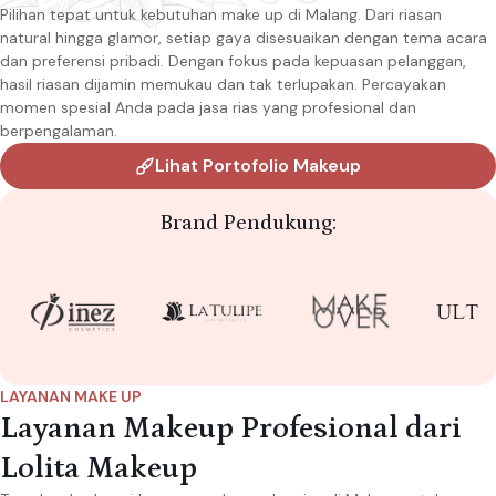
Pilihan tepat untuk kebutuhan make up di Malang. Dari riasan
natural hingga glamor, setiap gaya disesuaikan dengan tema acara
dan preferensi pribadi. Dengan fokus pada kepuasan pelanggan,
hasil riasan dijamin memukau dan tak terlupakan. Percayakan
momen spesial Anda pada jasa rias yang profesional dan
berpengalaman.
Lihat Portofolio Makeup
Brand Pendukung:
LAYANAN MAKE UP
Layanan Makeup Profesional dari
Lolita Makeup