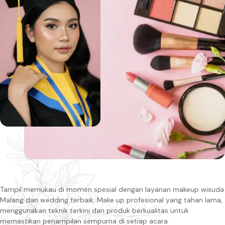
Tampil memukau di momen spesial dengan layanan makeup wisuda
Malang dan wedding terbaik. Make up profesional yang tahan lama,
menggunakan teknik terkini dan produk berkualitas untuk
memastikan penampilan sempurna di setiap acara.