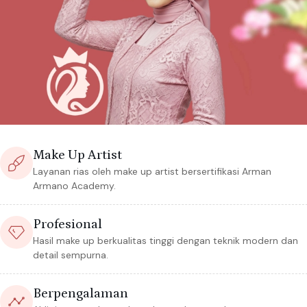
Make Up Artist
Layanan rias oleh make up artist bersertifikasi Arman
Armano Academy.
Profesional
Hasil make up berkualitas tinggi dengan teknik modern dan
detail sempurna.
Berpengalaman