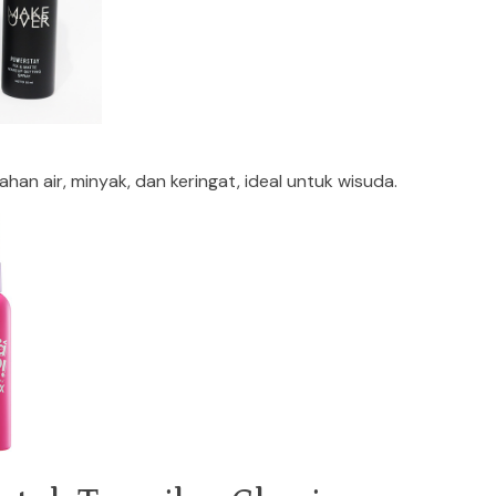
han air, minyak, dan keringat, ideal untuk wisuda.