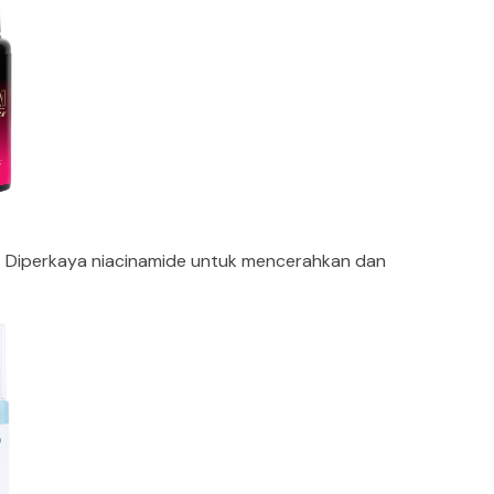
ar. Diperkaya niacinamide untuk mencerahkan dan