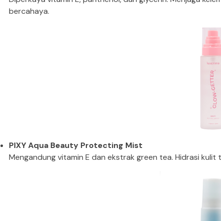
bercahaya.
PIXY Aqua Beauty Protecting Mist
Mengandung vitamin E dan ekstrak green tea. Hidrasi kulit 