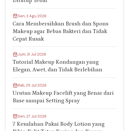
Ditutup Tebal
Sen, 3 Agu 2026
Cara Membersihkan Brush dan Spons
Makeup agar Bebas Bakteri dan Tidak
Cepat Rusak
Jum, 31 Jul 2026
Tutorial Makeup Kondangan yang
Elegan, Awet, dan Tidak Berlebihan
Rab, 29 Jul 2026
Urutan Makeup Facelift yang Benar dari
Base sampai Setting Spray
Sen, 27 Jul 2026
7 Kesalahan Pakai Body Lotion yang