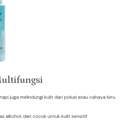
ultifungsi
i juga melindungi kulit dari polusi atau cahaya biru.
as alkohol, dan cocok untuk kulit sensitif.