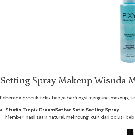
Setting Spray Makeup Wisuda M
Beberapa produk tidak hanya berfungsi mengunci makeup, tetap
Studio Tropik DreamSetter Satin Setting Spray
Memberi hasil satin natural, melindungi kulit dari polusi, beb