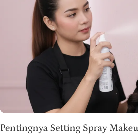
Pentingnya Setting Spray Make