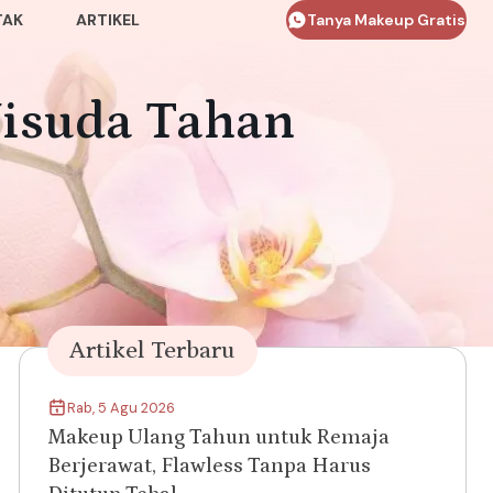
TAK
ARTIKEL
Tanya Makeup Gratis
isuda Tahan
Artikel Terbaru
Rab, 5 Agu 2026
Makeup Ulang Tahun untuk Remaja
Berjerawat, Flawless Tanpa Harus