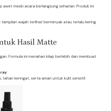
 awet meski acara berlangsung seharian. Produk ini
 tampilan wajah terlihat berminyak atau terlalu kering.
ntuk Hasil Matte
ngan. Formula ini menahan kilap berlebih dan membuat
pray
tahan keringat, serta aman untuk kulit sensitif.