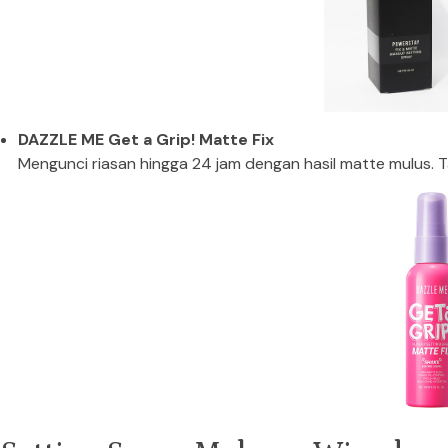
DAZZLE ME Get a Grip! Matte Fix
Mengunci riasan hingga 24 jam dengan hasil matte mulus. Ta