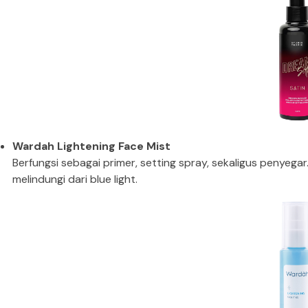
Wardah Lightening Face Mist
Berfungsi sebagai primer, setting spray, sekaligus penyeg
melindungi dari blue light.