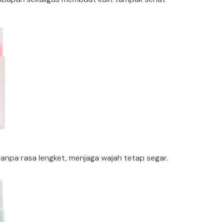
tanpa rasa lengket, menjaga wajah tetap segar.