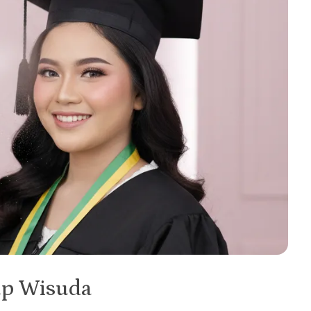
up Wisuda