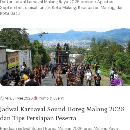
Daftar jadwal karnaval Malang Raya 2026 periode Agustus–
September, dipisah untuk Kota Malang, Kabupaten Malang, dan
Kota Batu.
Min, 31 Mei 2026
Promo & Event
Jadwal Karnaval Sound Horeg Malang 2026
dan Tips Persiapan Peserta
Panduan jadwal Sound Horeg Malang 2026 area Malang Raya,