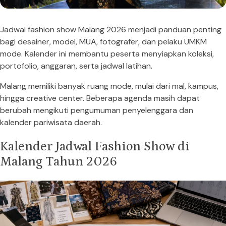
Jadwal fashion show Malang 2026 menjadi panduan penting
bagi desainer, model, MUA, fotografer, dan pelaku UMKM
mode. Kalender ini membantu peserta menyiapkan koleksi,
portofolio, anggaran, serta jadwal latihan.
Malang memiliki banyak ruang mode, mulai dari mal, kampus,
hingga creative center. Beberapa agenda masih dapat
berubah mengikuti pengumuman penyelenggara dan
kalender pariwisata daerah.
Kalender Jadwal Fashion Show di
Malang Tahun 2026