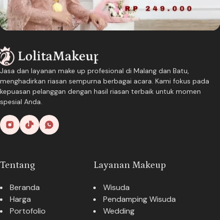
Jasa dan layanan make up profesional di Malang dan Batu,
menghadirkan riasan sempurna berbagai acara. Kami fokus pada
kepuasan pelanggan dengan hasil riasan terbaik untuk momen
spesial Anda.
Tentang
Layanan Makeup
Beranda
Wisuda
Harga
Pendamping Wisuda
Portofolio
Wedding