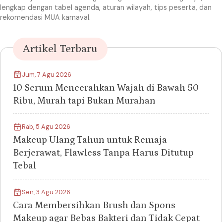
lengkap dengan tabel agenda, aturan wilayah, tips peserta, dan
rekomendasi MUA karnaval.
Artikel Terbaru
Jum, 7 Agu 2026
10 Serum Mencerahkan Wajah di Bawah 50
Ribu, Murah tapi Bukan Murahan
Rab, 5 Agu 2026
Makeup Ulang Tahun untuk Remaja
Berjerawat, Flawless Tanpa Harus Ditutup
Tebal
Sen, 3 Agu 2026
Cara Membersihkan Brush dan Spons
Makeup agar Bebas Bakteri dan Tidak Cepat