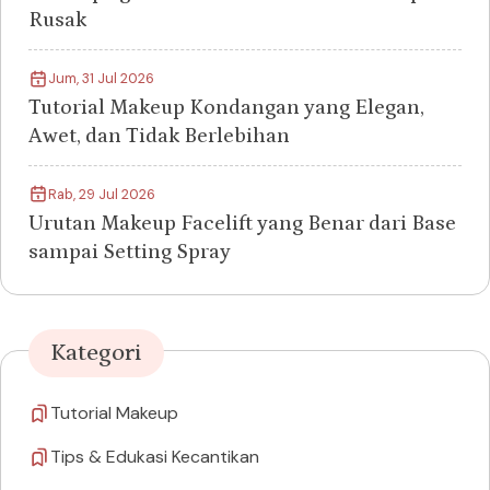
Rusak
Jum, 31 Jul 2026
Tutorial Makeup Kondangan yang Elegan,
Awet, dan Tidak Berlebihan
Rab, 29 Jul 2026
Urutan Makeup Facelift yang Benar dari Base
sampai Setting Spray
Kategori
Tutorial Makeup
Tips & Edukasi Kecantikan