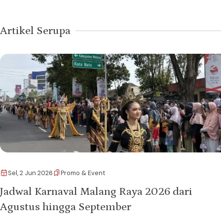
Artikel Serupa
Sel, 2 Jun 2026
Promo & Event
Jadwal Karnaval Malang Raya 2026 dari
Agustus hingga September