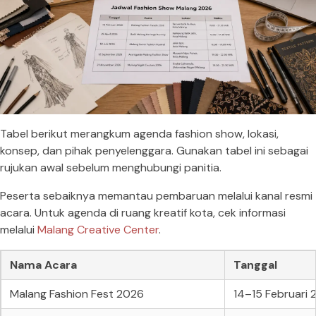
Tabel berikut merangkum agenda fashion show, lokasi,
konsep, dan pihak penyelenggara. Gunakan tabel ini sebagai
rujukan awal sebelum menghubungi panitia.
Peserta sebaiknya memantau pembaruan melalui kanal resmi
acara. Untuk agenda di ruang kreatif kota, cek informasi
melalui
Malang Creative Center
.
Nama Acara
Tanggal
Malang Fashion Fest 2026
14–15 Februari 