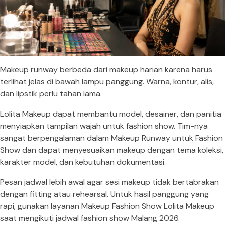
Makeup runway berbeda dari makeup harian karena harus
terlihat jelas di bawah lampu panggung. Warna, kontur, alis,
dan lipstik perlu tahan lama.
Lolita Makeup dapat membantu model, desainer, dan panitia
menyiapkan tampilan wajah untuk fashion show. Tim-nya
sangat berpengalaman dalam Makeup Runway untuk Fashion
Show dan dapat menyesuaikan makeup dengan tema koleksi,
karakter model, dan kebutuhan dokumentasi.
Pesan jadwal lebih awal agar sesi makeup tidak bertabrakan
dengan fitting atau rehearsal. Untuk hasil panggung yang
rapi, gunakan layanan Makeup Fashion Show Lolita Makeup
saat mengikuti jadwal fashion show Malang 2026.