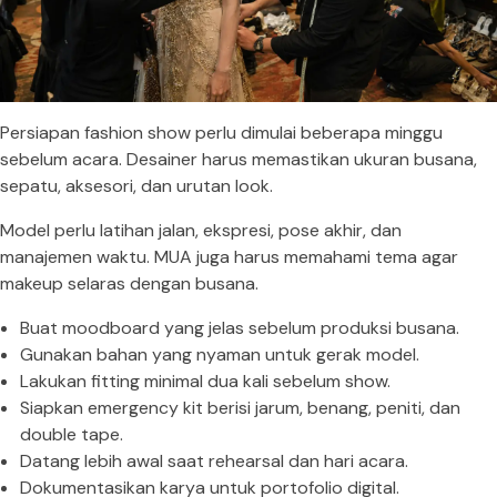
Persiapan fashion show perlu dimulai beberapa minggu
sebelum acara. Desainer harus memastikan ukuran busana,
sepatu, aksesori, dan urutan look.
Model perlu latihan jalan, ekspresi, pose akhir, dan
manajemen waktu. MUA juga harus memahami tema agar
makeup selaras dengan busana.
Buat moodboard yang jelas sebelum produksi busana.
Gunakan bahan yang nyaman untuk gerak model.
Lakukan fitting minimal dua kali sebelum show.
Siapkan emergency kit berisi jarum, benang, peniti, dan
double tape.
Datang lebih awal saat rehearsal dan hari acara.
Dokumentasikan karya untuk portofolio digital.