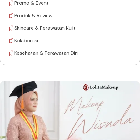
Promo & Event
Produk & Review
Skincare & Perawatan Kulit
Kolaborasi
Kesehatan & Perawatan Diri