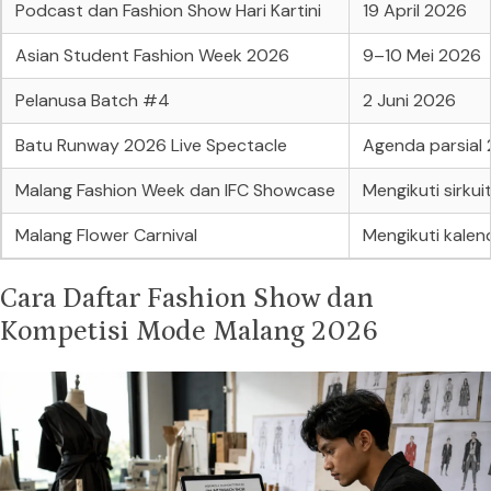
Podcast dan Fashion Show Hari Kartini
19 April 2026
Asian Student Fashion Week 2026
9–10 Mei 2026
Pelanusa Batch #4
2 Juni 2026
Batu Runway 2026 Live Spectacle
Agenda parsial
Malang Fashion Week dan IFC Showcase
Mengikuti sirku
Malang Flower Carnival
Mengikuti kalen
Cara Daftar Fashion Show dan
Kompetisi Mode Malang 2026