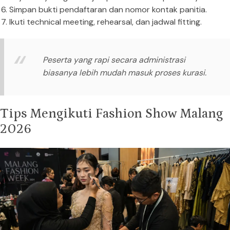
Simpan bukti pendaftaran dan nomor kontak panitia.
Ikuti technical meeting, rehearsal, dan jadwal fitting.
Peserta yang rapi secara administrasi
biasanya lebih mudah masuk proses kurasi.
Tips Mengikuti Fashion Show Malang
2026