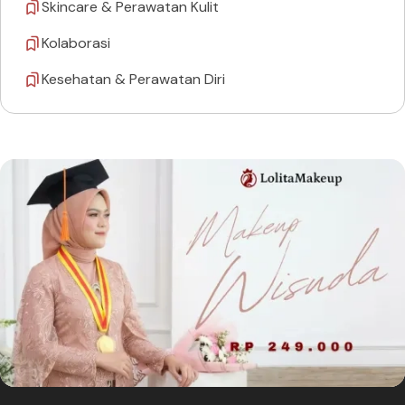
Skincare & Perawatan Kulit
Kolaborasi
Kesehatan & Perawatan Diri