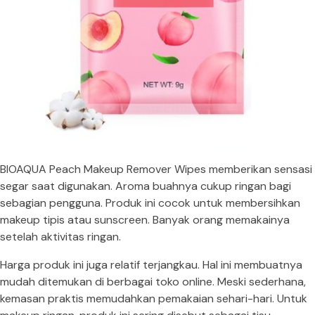
BIOAQUA Peach Makeup Remover Wipes memberikan sensasi
segar saat digunakan. Aroma buahnya cukup ringan bagi
sebagian pengguna. Produk ini cocok untuk membersihkan
makeup tipis atau sunscreen. Banyak orang memakainya
setelah aktivitas ringan.
Harga produk ini juga relatif terjangkau. Hal ini membuatnya
mudah ditemukan di berbagai toko online. Meski sederhana,
kemasan praktis memudahkan pemakaian sehari-hari. Untuk