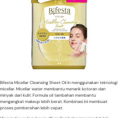
Bifesta Micellar Cleansing Sheet Oil In menggunakan teknologi
micellar. Micellar water membantu menarik kotoran dan
minyak dari kulit. Formula oil tambahan membantu
mengangkat makeup lebih berat. Kombinasi ini membuat
proses pembersihan lebih cepat.