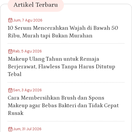
Artikel Terbaru
Jum, 7 Agu 2026
10 Serum Mencerahkan Wajah di Bawah 50
Ribu, Murah tapi Bukan Murahan
Rab, 5 Agu 2026
Makeup Ulang Tahun untuk Remaja
Berjerawat, Flawless Tanpa Harus Ditutup
Tebal
Sen, 3 Agu 2026
Cara Membersihkan Brush dan Spons
Makeup agar Bebas Bakteri dan Tidak Cepat
Rusak
Jum, 31 Jul 2026