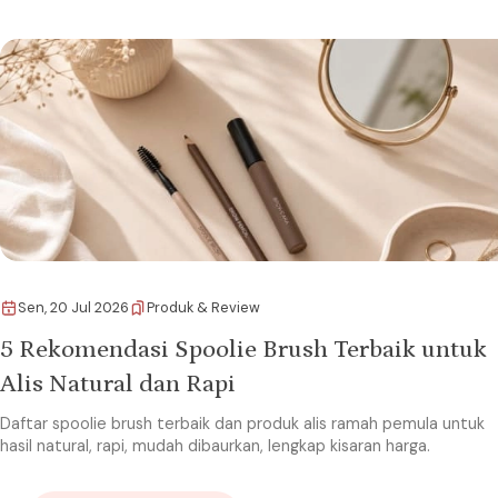
Sen, 20 Jul 2026
Produk & Review
5 Rekomendasi Spoolie Brush Terbaik untuk
Alis Natural dan Rapi
Daftar spoolie brush terbaik dan produk alis ramah pemula untuk
hasil natural, rapi, mudah dibaurkan, lengkap kisaran harga.