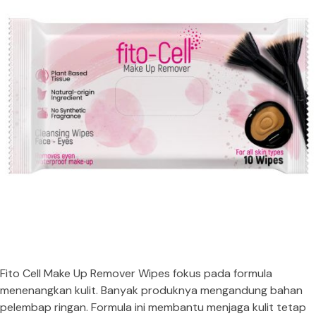
Fito Cell Make Up Remover Wipes fokus pada formula
menenangkan kulit. Banyak produknya mengandung bahan
pelembap ringan. Formula ini membantu menjaga kulit tetap