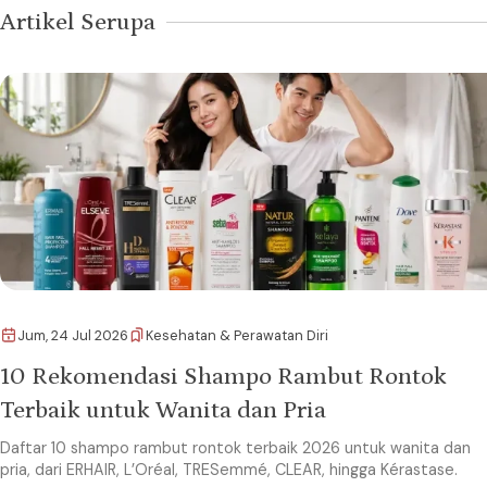
Artikel Serupa
Jum, 24 Jul 2026
Kesehatan & Perawatan Diri
10 Rekomendasi Shampo Rambut Rontok
Terbaik untuk Wanita dan Pria
Daftar 10 shampo rambut rontok terbaik 2026 untuk wanita dan
pria, dari ERHAIR, L’Oréal, TRESemmé, CLEAR, hingga Kérastase.