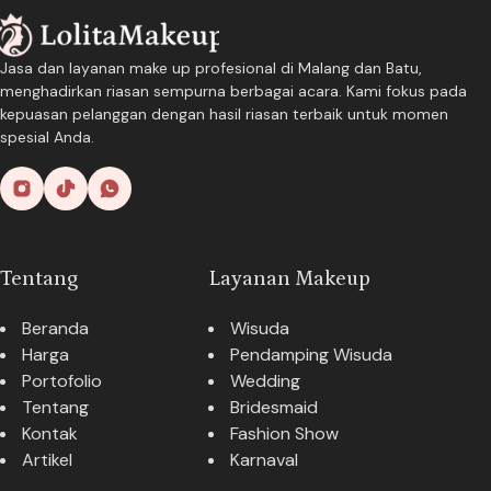
Jasa dan layanan make up profesional di Malang dan Batu,
menghadirkan riasan sempurna berbagai acara. Kami fokus pada
kepuasan pelanggan dengan hasil riasan terbaik untuk momen
spesial Anda.
Tentang
Layanan Makeup
Beranda
Wisuda
Harga
Pendamping Wisuda
Portofolio
Wedding
Tentang
Bridesmaid
Kontak
Fashion Show
Artikel
Karnaval