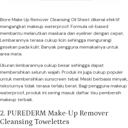
Biore Make Up Remover Cleansing Oil Sheet dikenal efektif
mengangkat makeup waterproof. Formula oil-based
membantu melarutkan maskara dan eyeliner dengan cepat.
Lembarannya terasa cukup licin sehingga mengurangi
gesekan pada kulit. Banyak pengguna memakainya untuk
area mata.
Ukuran lembarannya cukup besar sehingga dapat
membersihkan seluruh wajah. Produk ini juga cukup populer
untuk membersihkan sunscreen tebal. Meski berbasis minyak,
teksturnya tidak terasa terlalu berat. Bagi pengguna makeup
waterproof, produk ini sering masuk daftar tisu pembersih
makeup terbaik.
2. PUREDERM Make-Up Remover
Cleansing Towelettes