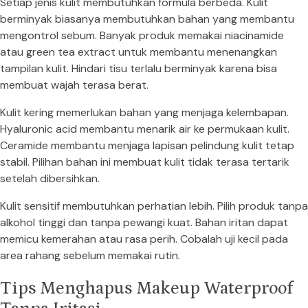
Setiap jenis kulit membutuhkan formula berbeda. Kulit
berminyak biasanya membutuhkan bahan yang membantu
mengontrol sebum. Banyak produk memakai niacinamide
atau green tea extract untuk membantu menenangkan
tampilan kulit. Hindari tisu terlalu berminyak karena bisa
membuat wajah terasa berat.
Kulit kering memerlukan bahan yang menjaga kelembapan.
Hyaluronic acid membantu menarik air ke permukaan kulit.
Ceramide membantu menjaga lapisan pelindung kulit tetap
stabil. Pilihan bahan ini membuat kulit tidak terasa tertarik
setelah dibersihkan.
Kulit sensitif membutuhkan perhatian lebih. Pilih produk tanpa
alkohol tinggi dan tanpa pewangi kuat. Bahan iritan dapat
memicu kemerahan atau rasa perih. Cobalah uji kecil pada
area rahang sebelum memakai rutin.
Tips Menghapus Makeup Waterproof