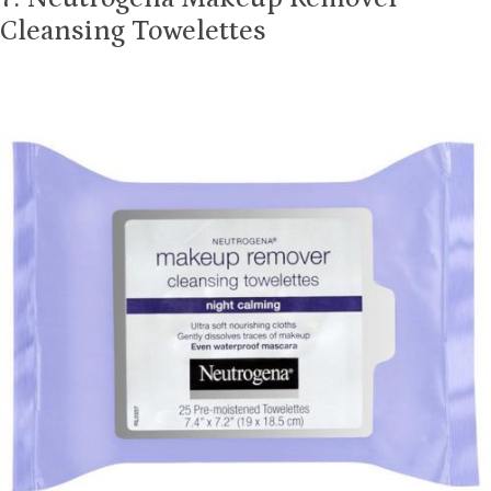
Cleansing Towelettes