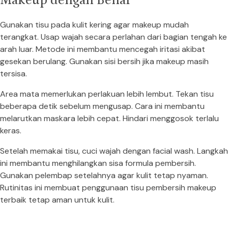
Makeup dengan Benar
Gunakan tisu pada kulit kering agar makeup mudah
terangkat. Usap wajah secara perlahan dari bagian tengah ke
arah luar. Metode ini membantu mencegah iritasi akibat
gesekan berulang. Gunakan sisi bersih jika makeup masih
tersisa.
Area mata memerlukan perlakuan lebih lembut. Tekan tisu
beberapa detik sebelum mengusap. Cara ini membantu
melarutkan maskara lebih cepat. Hindari menggosok terlalu
keras.
Setelah memakai tisu, cuci wajah dengan facial wash. Langkah
ini membantu menghilangkan sisa formula pembersih.
Gunakan pelembap setelahnya agar kulit tetap nyaman.
Rutinitas ini membuat penggunaan tisu pembersih makeup
terbaik tetap aman untuk kulit.