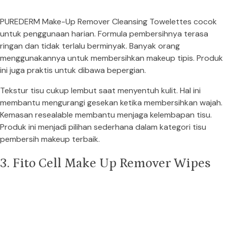
PUREDERM Make-Up Remover Cleansing Towelettes cocok
untuk penggunaan harian. Formula pembersihnya terasa
ringan dan tidak terlalu berminyak. Banyak orang
menggunakannya untuk membersihkan makeup tipis. Produk
ini juga praktis untuk dibawa bepergian.
Tekstur tisu cukup lembut saat menyentuh kulit. Hal ini
membantu mengurangi gesekan ketika membersihkan wajah.
Kemasan resealable membantu menjaga kelembapan tisu.
Produk ini menjadi pilihan sederhana dalam kategori tisu
pembersih makeup terbaik.
3. Fito Cell Make Up Remover Wipes