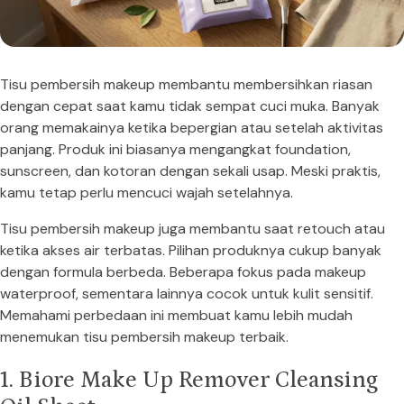
Tisu pembersih makeup membantu membersihkan riasan
dengan cepat saat kamu tidak sempat cuci muka. Banyak
orang memakainya ketika bepergian atau setelah aktivitas
panjang. Produk ini biasanya mengangkat foundation,
sunscreen, dan kotoran dengan sekali usap. Meski praktis,
kamu tetap perlu mencuci wajah setelahnya.
Tisu pembersih makeup juga membantu saat retouch atau
ketika akses air terbatas. Pilihan produknya cukup banyak
dengan formula berbeda. Beberapa fokus pada makeup
waterproof, sementara lainnya cocok untuk kulit sensitif.
Memahami perbedaan ini membuat kamu lebih mudah
menemukan tisu pembersih makeup terbaik.
1. Biore Make Up Remover Cleansing