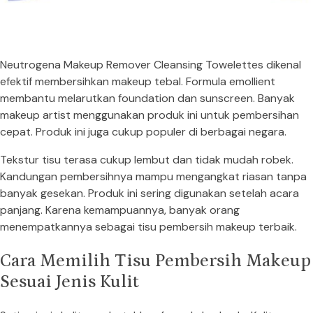
Neutrogena Makeup Remover Cleansing Towelettes dikenal
efektif membersihkan makeup tebal. Formula emollient
membantu melarutkan foundation dan sunscreen. Banyak
makeup artist menggunakan produk ini untuk pembersihan
cepat. Produk ini juga cukup populer di berbagai negara.
Tekstur tisu terasa cukup lembut dan tidak mudah robek.
Kandungan pembersihnya mampu mengangkat riasan tanpa
banyak gesekan. Produk ini sering digunakan setelah acara
panjang. Karena kemampuannya, banyak orang
menempatkannya sebagai tisu pembersih makeup terbaik.
Cara Memilih Tisu Pembersih Makeup
Sesuai Jenis Kulit