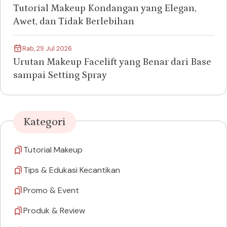
Tutorial Makeup Kondangan yang Elegan,
Awet, dan Tidak Berlebihan
Rab, 29 Jul 2026
Urutan Makeup Facelift yang Benar dari Base
sampai Setting Spray
Kategori
Tutorial Makeup
Tips & Edukasi Kecantikan
Promo & Event
Produk & Review