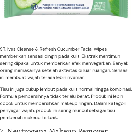
ST. Ives Cleanse & Refresh Cucumber Facial Wipes
memberikan sensasi dingin pada kulit. Ekstrak mentimun
sering dipakai untuk memberikan efek menyegarkan. Banyak
orang memakainya setelah aktivitas di luar ruangan. Sensasi
ini membuat wajah terasa lebih nyaman.
Tisu ini juga cukup lembut pada kulit normal hingga kombinasi.
Formula pembersihnya tidak terlalu berat. Produk ini lebih
cocok untuk membersihkan makeup ringan. Dalam kategori
penyegar wajah, produk ini sering muncul sebagai tisu
pembersih makeup terbaik.
7. Neutrogena Makeup Remover