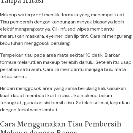
Tanpa Iritasi
Makeup waterproof memiliki formula yang menempel kuat.
Tisu pembersih dengan kandungan minyak biasanya lebih
efektif mengangkatnya. Oil-infused wipes membantu
melarutkan maskara, eyeliner, dan lip tint. Cara ini mengurangi
kebutuhan menggosok berulang.
Tempelkan tisu pada area mata sekitar 10 detik. Biarkan
formula melarutkan makeup terlebih dahulu. Setelah itu, usap
perlahan satu arah. Cara ini membantu menjaga bulu mata
tetap sehat.
Hindari menggosok area yang sama berulang kali. Gesekan
kuat dapat membuat kulit iritasi. Jika makeup belum
terangkat, gunakan sisi bersih tisu. Setelah selesai, lanjutkan
dengan facial wash lembut.
Cara Menggunakan Tisu Pembersih