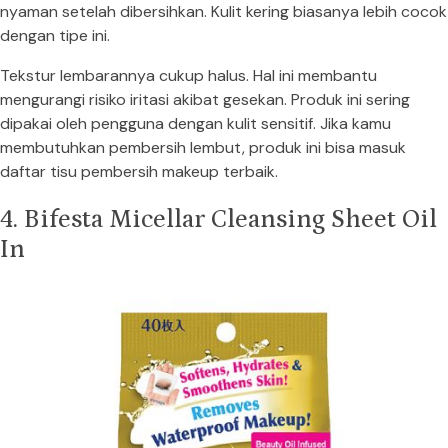
nyaman setelah dibersihkan. Kulit kering biasanya lebih cocok
dengan tipe ini.
Tekstur lembarannya cukup halus. Hal ini membantu
mengurangi risiko iritasi akibat gesekan. Produk ini sering
dipakai oleh pengguna dengan kulit sensitif. Jika kamu
membutuhkan pembersih lembut, produk ini bisa masuk
daftar tisu pembersih makeup terbaik.
4. Bifesta Micellar Cleansing Sheet Oil
In