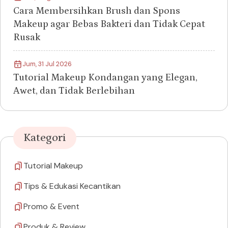
Cara Membersihkan Brush dan Spons
Makeup agar Bebas Bakteri dan Tidak Cepat
Rusak
Jum, 31 Jul 2026
Tutorial Makeup Kondangan yang Elegan,
Awet, dan Tidak Berlebihan
Kategori
Tutorial Makeup
Tips & Edukasi Kecantikan
Promo & Event
Produk & Review