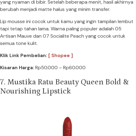
yang nyaman di bibir. Setelah beberapa menit, hasil akhirnya
berubah menjadi matte halus yang minim transfer.
Lip mousse ini cocok untuk kamu yang ingin tampilan lembut
tapi tetap tahan lama. Warna paling populer adalah 05
Artisan Mauve dan 07 Socialite Peach yang cocok untuk
semua tone kulit.
Klik Link Pembelian:
[ Shopee ]
Kisaran Harga:
Rp50.000 – Rp60.000
7. Mustika Ratu Beauty Queen Bold &
Nourishing Lipstick