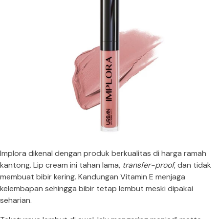
Implora dikenal dengan produk berkualitas di harga ramah
kantong. Lip cream ini tahan lama,
transfer-proof
, dan tidak
membuat bibir kering. Kandungan Vitamin E menjaga
kelembapan sehingga bibir tetap lembut meski dipakai
seharian.