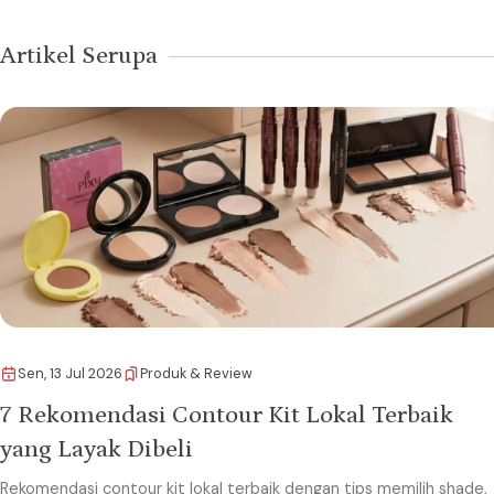
Artikel Serupa
Sen, 13 Jul 2026
Produk & Review
7 Rekomendasi Contour Kit Lokal Terbaik
yang Layak Dibeli
Rekomendasi contour kit lokal terbaik dengan tips memilih shade,