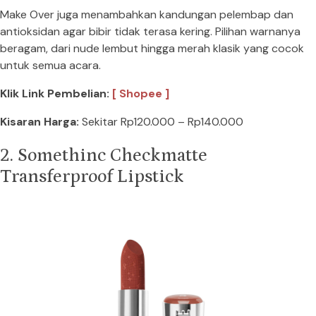
Make Over juga menambahkan kandungan pelembap dan
antioksidan agar bibir tidak terasa kering. Pilihan warnanya
beragam, dari nude lembut hingga merah klasik yang cocok
untuk semua acara.
Klik Link Pembelian:
[ Shopee ]
Kisaran Harga:
Sekitar Rp120.000 – Rp140.000
2. Somethinc Checkmatte
Transferproof Lipstick