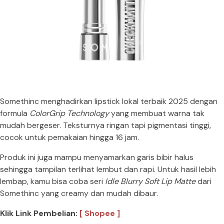
Somethinc menghadirkan lipstick lokal terbaik 2025 dengan
formula
ColorGrip Technology
yang membuat warna tak
mudah bergeser. Teksturnya ringan tapi pigmentasi tinggi,
cocok untuk pemakaian hingga 16 jam.
Produk ini juga mampu menyamarkan garis bibir halus
sehingga tampilan terlihat lembut dan rapi. Untuk hasil lebih
lembap, kamu bisa coba seri
Idle Blurry Soft Lip Matte
dari
Somethinc yang creamy dan mudah dibaur.
Klik Link Pembelian:
[ Shopee ]