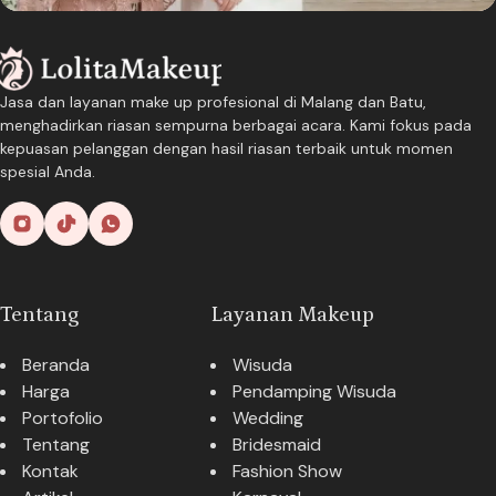
Jasa dan layanan make up profesional di Malang dan Batu,
menghadirkan riasan sempurna berbagai acara. Kami fokus pada
kepuasan pelanggan dengan hasil riasan terbaik untuk momen
spesial Anda.
Tentang
Layanan Makeup
Beranda
Wisuda
Harga
Pendamping Wisuda
Portofolio
Wedding
Tentang
Bridesmaid
Kontak
Fashion Show