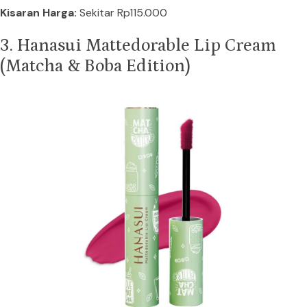
Kisaran Harga:
Sekitar Rp115.000
3. Hanasui Mattedorable Lip Cream
(Matcha & Boba Edition)