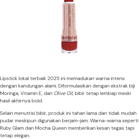
Lipstick lokal terbaik 2025 ini memadukan warna intens
dengan kandungan alami. Diformulasikan dengan ekstrak biji
Moringa, Vitamin E, dan
Olive Oil
, bibir tetap lembap meski
hasil akhirnya bold.
Selain menutrisi bibir, produk ini tahan lama dan tidak mudah
pudar meskipun digunakan berjam-jam. Warna-warna seperti
Ruby Glam dan Mocha Queen memberikan kesan tegas tapi
tetap elegan.