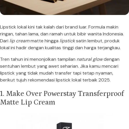
Lipstick lokal kini tak kalah dari brand luar. Formula makin
ringan, tahan lama, dan ramah untuk bibir wanita Indonesia.
Dari
lip cream
matte hingga
lipstick
satin lembut, produk
lokal ini hadir dengan kualitas tinggi dan harga terjangkau.
Tren tahun ini menonjolkan tampilan
natural glow
dengan
sentuhan lembut yang awet seharian. Jika kamu mencari
lipstick yang tidak mudah transfer tapi tetap nyaman,
berikut tujuh rekomendasi lipstick lokal terbaik 2025.
1. Make Over Powerstay Transferproof
Matte Lip Cream