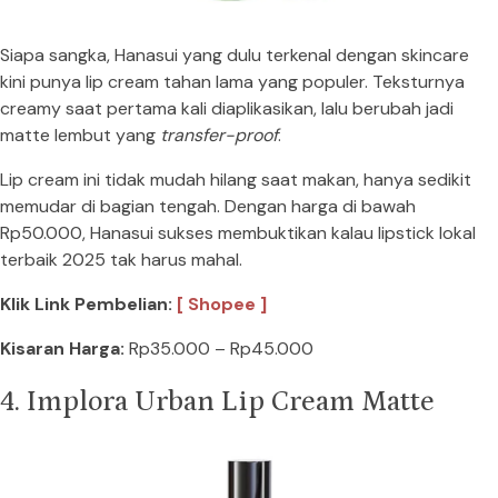
Siapa sangka, Hanasui yang dulu terkenal dengan skincare
kini punya lip cream tahan lama yang populer. Teksturnya
creamy saat pertama kali diaplikasikan, lalu berubah jadi
matte lembut yang
transfer-proof
.
Lip cream ini tidak mudah hilang saat makan, hanya sedikit
memudar di bagian tengah. Dengan harga di bawah
Rp50.000, Hanasui sukses membuktikan kalau lipstick lokal
terbaik 2025 tak harus mahal.
Klik Link Pembelian:
[ Shopee ]
Kisaran Harga:
Rp35.000 – Rp45.000
4. Implora Urban Lip Cream Matte