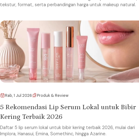
tekstur, format, serta perbandingan harga untuk makeup natural.
Rab, 1 Jul 2026
Produk & Review
5 Rekomendasi Lip Serum Lokal untuk Bibir
Kering Terbaik 2026
Daftar 5 lip serum lokal untuk bibir kering terbaik 2026, mulai dari
Implora, Hanasui, Emina, Somethinc, hingga Azarine.