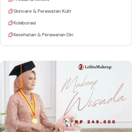
Skincare & Perawatan Kulit
Kolaborasi
Kesehatan & Perawatan Diri