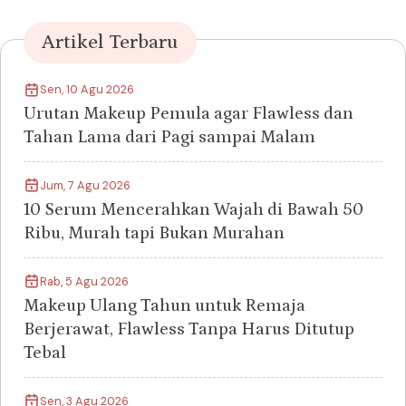
Artikel Terbaru
Sen, 10 Agu 2026
Urutan Makeup Pemula agar Flawless dan
Tahan Lama dari Pagi sampai Malam
Jum, 7 Agu 2026
10 Serum Mencerahkan Wajah di Bawah 50
Ribu, Murah tapi Bukan Murahan
Rab, 5 Agu 2026
Makeup Ulang Tahun untuk Remaja
Berjerawat, Flawless Tanpa Harus Ditutup
Tebal
Sen, 3 Agu 2026