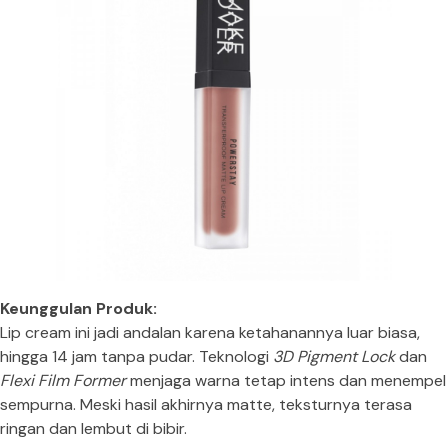
Keunggulan Produk:
Lip cream ini jadi andalan karena ketahanannya luar biasa,
hingga 14 jam tanpa pudar. Teknologi
3D Pigment Lock
dan
Flexi Film Former
menjaga warna tetap intens dan menempel
sempurna. Meski hasil akhirnya matte, teksturnya terasa
ringan dan lembut di bibir.