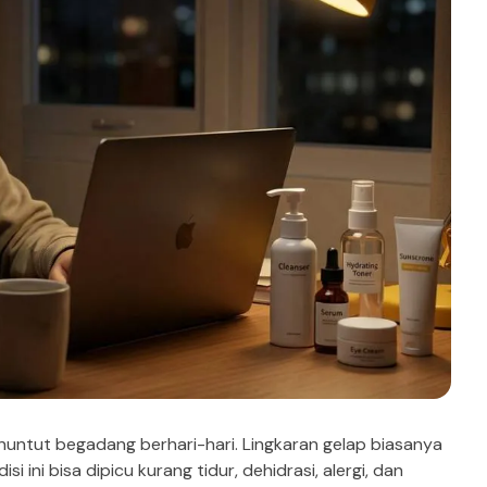
nuntut begadang berhari-hari. Lingkaran gelap biasanya
ini bisa dipicu kurang tidur, dehidrasi, alergi, dan