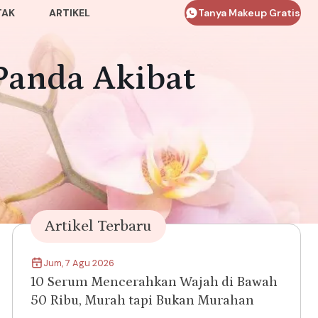
TAK
ARTIKEL
Tanya Makeup Gratis
Panda Akibat
Artikel Terbaru
Jum, 7 Agu 2026
10 Serum Mencerahkan Wajah di Bawah
50 Ribu, Murah tapi Bukan Murahan