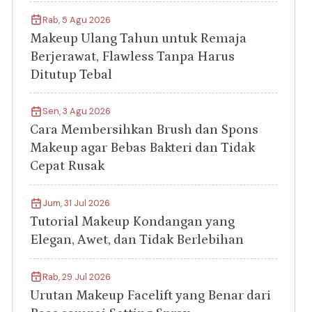
Rab, 5 Agu 2026
Makeup Ulang Tahun untuk Remaja
Berjerawat, Flawless Tanpa Harus
Ditutup Tebal
Sen, 3 Agu 2026
Cara Membersihkan Brush dan Spons
Makeup agar Bebas Bakteri dan Tidak
Cepat Rusak
Jum, 31 Jul 2026
Tutorial Makeup Kondangan yang
Elegan, Awet, dan Tidak Berlebihan
Rab, 29 Jul 2026
Urutan Makeup Facelift yang Benar dari