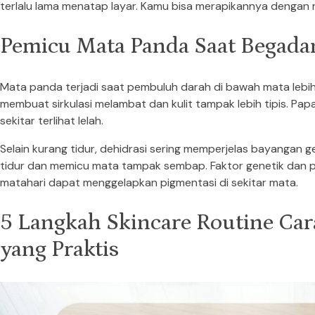
terlalu lama menatap layar. Kamu bisa merapikannya dengan r
Pemicu Mata Panda Saat Begadan
Mata panda terjadi saat pembuluh darah di bawah mata lebi
membuat sirkulasi melambat dan kulit tampak lebih tipis. P
sekitar terlihat lelah.
Selain kurang tidur, dehidrasi sering memperjelas bayangan 
tidur dan memicu mata tampak sembap. Faktor genetik dan p
matahari dapat menggelapkan pigmentasi di sekitar mata.
5 Langkah Skincare Routine Ca
yang Praktis