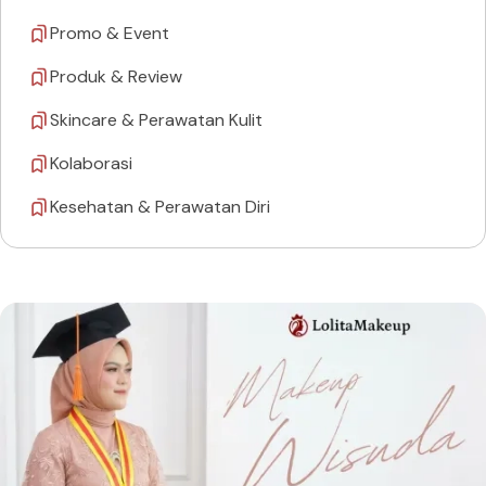
Promo & Event
Produk & Review
Skincare & Perawatan Kulit
Kolaborasi
Kesehatan & Perawatan Diri