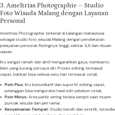
3. Ameltrias Photographie – Studio
Foto Wisuda Malang dengan Layanan
Personal
Ameltrias Photographie terkenal di kalangan mahasiswa
sebagai studio foto wisuda Malang dengan pendekatan
pelayanan personal. Ratingnya tinggi, sekitar 4,8 dari ribuan
ulasan.
Kru sangat ramah dan aktif mengarahkan gaya, membantu
klien yang kurang percaya diri. Proses editing termasuk
cepat, bahkan bisa selesai satu hari termasuk cetak.
Poin Plus:
Kru komunikatif dan suportif, editing cepat,
pelanggan bisa mengoreksi hasil edit sebelum cetak.
Poin Minus:
Area parkir sering terasa sempit saat musim
puncak wisuda dan jam ramai.
Kenyamanan Tempat:
Studio bersih dan estetik, tersedia