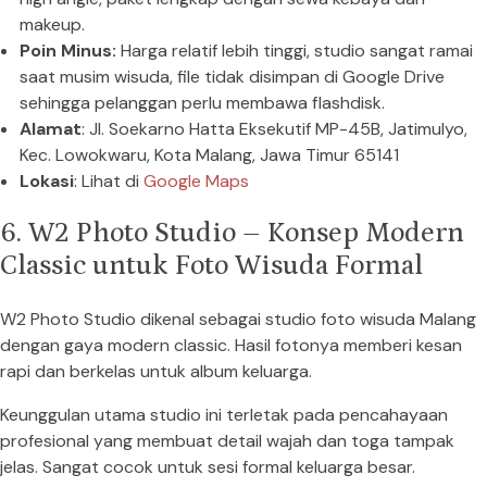
makeup.
Poin Minus:
Harga relatif lebih tinggi, studio sangat ramai
saat musim wisuda, file tidak disimpan di Google Drive
sehingga pelanggan perlu membawa flashdisk.
Alamat
: Jl. Soekarno Hatta Eksekutif MP-45B, Jatimulyo,
Kec. Lowokwaru, Kota Malang, Jawa Timur 65141
Lokasi
: Lihat di
Google Maps
6. W2 Photo Studio – Konsep Modern
Classic untuk Foto Wisuda Formal
W2 Photo Studio dikenal sebagai studio foto wisuda Malang
dengan gaya modern classic. Hasil fotonya memberi kesan
rapi dan berkelas untuk album keluarga.
Keunggulan utama studio ini terletak pada pencahayaan
profesional yang membuat detail wajah dan toga tampak
jelas. Sangat cocok untuk sesi formal keluarga besar.