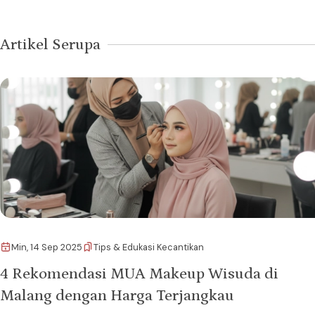
Artikel Serupa
Min, 14 Sep 2025
Tips & Edukasi Kecantikan
4 Rekomendasi MUA Makeup Wisuda di
Malang dengan Harga Terjangkau