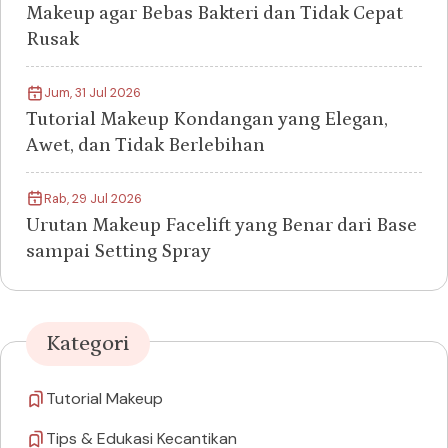
Makeup agar Bebas Bakteri dan Tidak Cepat
Rusak
Jum, 31 Jul 2026
Tutorial Makeup Kondangan yang Elegan,
Awet, dan Tidak Berlebihan
Rab, 29 Jul 2026
Urutan Makeup Facelift yang Benar dari Base
sampai Setting Spray
Kategori
Tutorial Makeup
Tips & Edukasi Kecantikan