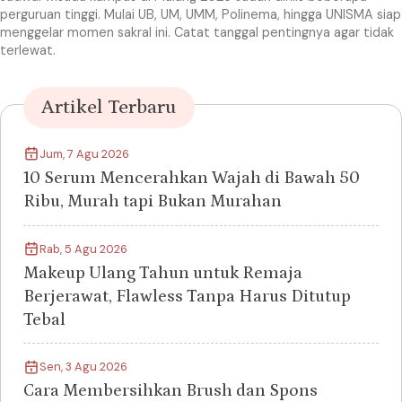
perguruan tinggi. Mulai UB, UM, UMM, Polinema, hingga UNISMA siap
menggelar momen sakral ini. Catat tanggal pentingnya agar tidak
terlewat.
Artikel Terbaru
Jum, 7 Agu 2026
10 Serum Mencerahkan Wajah di Bawah 50
Ribu, Murah tapi Bukan Murahan
Rab, 5 Agu 2026
Makeup Ulang Tahun untuk Remaja
Berjerawat, Flawless Tanpa Harus Ditutup
Tebal
Sen, 3 Agu 2026
Cara Membersihkan Brush dan Spons