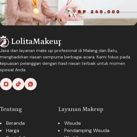
Jasa dan layanan make up profesional di Malang dan Batu,
menghadirkan riasan sempurna berbagai acara. Kami fokus pada
kepuasan pelanggan dengan hasil riasan terbaik untuk momen
spesial Anda.
Tentang
Layanan Makeup
Beranda
Wisuda
Harga
Pendamping Wisuda