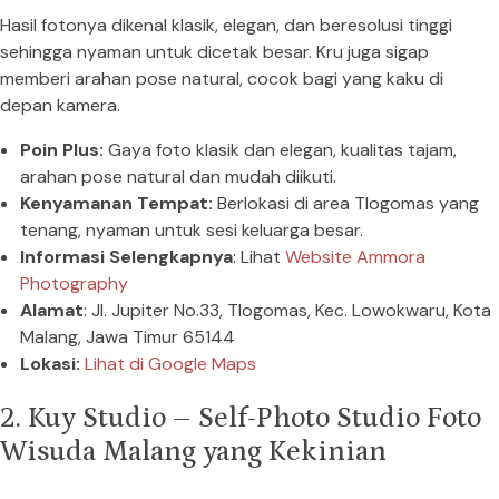
Hasil fotonya dikenal klasik, elegan, dan beresolusi tinggi
sehingga nyaman untuk dicetak besar. Kru juga sigap
memberi arahan pose natural, cocok bagi yang kaku di
depan kamera.
Poin Plus:
Gaya foto klasik dan elegan, kualitas tajam,
arahan pose natural dan mudah diikuti.
Kenyamanan Tempat:
Berlokasi di area Tlogomas yang
tenang, nyaman untuk sesi keluarga besar.
Informasi Selengkapnya
: Lihat
Website Ammora
Photography
Alamat
: Jl. Jupiter No.33, Tlogomas, Kec. Lowokwaru, Kota
Malang, Jawa Timur 65144
Lokasi:
Lihat di Google Maps
2. Kuy Studio – Self-Photo Studio Foto
Wisuda Malang yang Kekinian