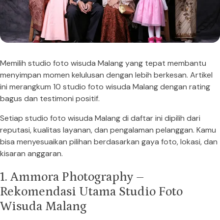
Memilih studio foto wisuda Malang yang tepat membantu
menyimpan momen kelulusan dengan lebih berkesan. Artikel
ini merangkum 10 studio foto wisuda Malang dengan rating
bagus dan testimoni positif.
Setiap studio foto wisuda Malang di daftar ini dipilih dari
reputasi, kualitas layanan, dan pengalaman pelanggan. Kamu
bisa menyesuaikan pilihan berdasarkan gaya foto, lokasi, dan
kisaran anggaran.
1. Ammora Photography –
Rekomendasi Utama Studio Foto
Wisuda Malang