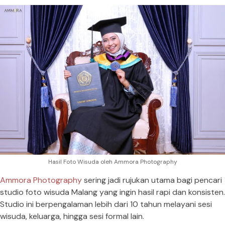
Hasil Foto Wisuda oleh Ammora Photography
Ammora Photography
sering jadi rujukan utama bagi pencari
studio foto wisuda Malang yang ingin hasil rapi dan konsisten.
Studio ini berpengalaman lebih dari 10 tahun melayani sesi
wisuda, keluarga, hingga sesi formal lain.