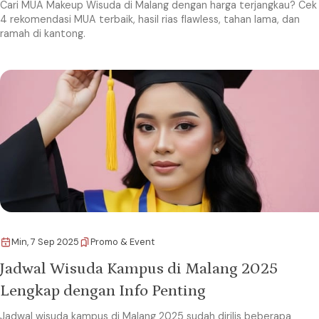
Cari MUA Makeup Wisuda di Malang dengan harga terjangkau? Cek
4 rekomendasi MUA terbaik, hasil rias flawless, tahan lama, dan
ramah di kantong.
Min, 7 Sep 2025
Promo & Event
Jadwal Wisuda Kampus di Malang 2025
Lengkap dengan Info Penting
Jadwal wisuda kampus di Malang 2025 sudah dirilis beberapa