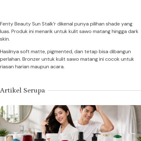
Fenty Beauty Sun Stalk’r dikenal punya pilihan shade yang
luas. Produk ini menarik untuk kulit sawo matang hingga dark
skin.
Hasilnya soft matte, pigmented, dan tetap bisa dibangun
perlahan. Bronzer untuk kulit sawo matang ini cocok untuk
riasan harian maupun acara.
Artikel Serupa