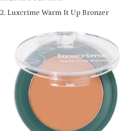
2. Luxcrime Warm It Up Bronzer