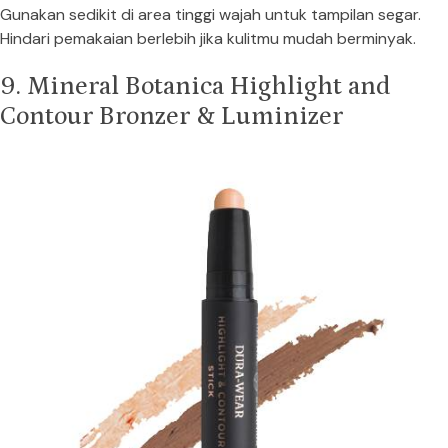
Gunakan sedikit di area tinggi wajah untuk tampilan segar.
Hindari pemakaian berlebih jika kulitmu mudah berminyak.
9. Mineral Botanica Highlight and
Contour Bronzer & Luminizer