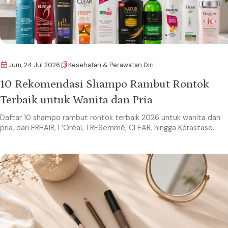
Jum, 24 Jul 2026
Kesehatan & Perawatan Diri
10 Rekomendasi Shampo Rambut Rontok
Terbaik untuk Wanita dan Pria
Daftar 10 shampo rambut rontok terbaik 2026 untuk wanita dan
pria, dari ERHAIR, L’Oréal, TRESemmé, CLEAR, hingga Kérastase.