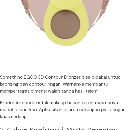
Somethinc EGGO 3D Contour Bronzer bisa dipakai untuk
bronzing dan contour ringan. Warnanya membantu
mempertegas dimensi wajah tanpa hasil tajam.
Produk ini cocok untuk makeup harian karena warnanya
mudah dibaurkan. Aplikasikan di area cekungan pipi dengan
kuas sedang.