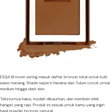
ESQA Bronzer sering masuk daftar bronzer lokal untuk kulit
sawo matang. Shade seperti Havana dan Tulum cocok untuk
medium hingga dark skin.
Teksturnya halus, mudah dibaurkan, dan memberi efek
hangat yang rapi. Produk ini sesuai untuk kamu yang ingin
hasil powder bronzer natural.