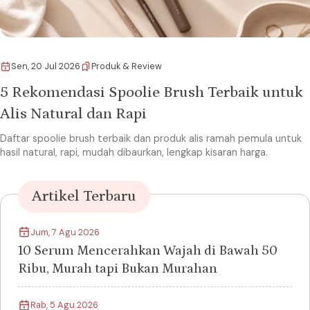
Sen, 20 Jul 2026
Produk & Review
5 Rekomendasi Spoolie Brush Terbaik untuk
Alis Natural dan Rapi
Daftar spoolie brush terbaik dan produk alis ramah pemula untuk
hasil natural, rapi, mudah dibaurkan, lengkap kisaran harga.
Artikel Terbaru
Jum, 7 Agu 2026
10 Serum Mencerahkan Wajah di Bawah 50
Ribu, Murah tapi Bukan Murahan
Rab, 5 Agu 2026