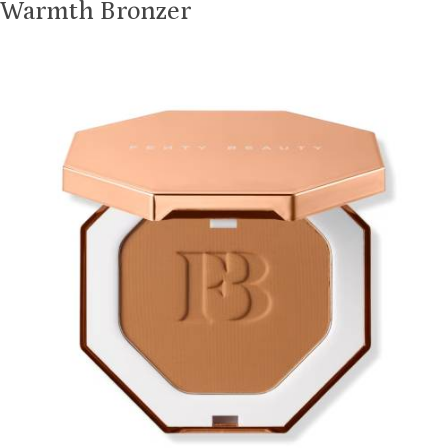
Warmth Bronzer