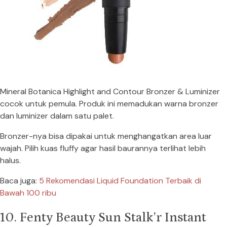
Mineral Botanica Highlight and Contour Bronzer & Luminizer
cocok untuk pemula. Produk ini memadukan warna bronzer
dan luminizer dalam satu palet.
Bronzer-nya bisa dipakai untuk menghangatkan area luar
wajah. Pilih kuas fluffy agar hasil baurannya terlihat lebih
halus.
Baca juga:
5 Rekomendasi Liquid Foundation Terbaik di
Bawah 100 ribu
10. Fenty Beauty Sun Stalk’r Instant