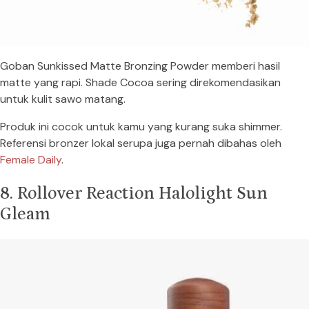
Goban Sunkissed Matte Bronzing Powder memberi hasil
matte yang rapi. Shade Cocoa sering direkomendasikan
untuk kulit sawo matang.
Produk ini cocok untuk kamu yang kurang suka shimmer.
Referensi bronzer lokal serupa juga pernah dibahas oleh
Female Daily
.
8. Rollover Reaction Halolight Sun
Gleam