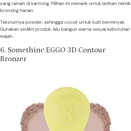
yang ramah di kantong. Pilihan ini menarik untuk latihan teknik
bronzing harian.
Teksturnya powder, sehingga cocok untuk kulit berminyak.
Gunakan sedikit produk, lalu bangun warna sesuai kebutuhan
wajah.
6. Somethinc EGGO 3D Contour
Bronzer