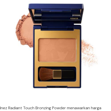
Inez Radiant Touch Bronzing Powder menawarkan harga