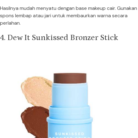
Hasilnya mudah menyatu dengan base makeup cair. Gunakan
spons lembap atau jari untuk membaurkan warna secara
perlahan.
4. Dew It Sunkissed Bronzer Stick