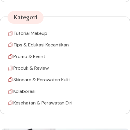
Kategori
Tutorial Makeup
Tips & Edukasi Kecantikan
Promo & Event
Produk & Review
Skincare & Perawatan Kulit
Kolaborasi
Kesehatan & Perawatan Diri