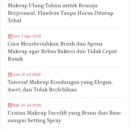
Makeup Ulang Tahun untuk Remaja
Berjerawat, Flawless Tanpa Harus Ditutup
Tebal
Sen, 3 Agu 2026
Cara Membersihkan Brush dan Spons
Makeup agar Bebas Bakteri dan Tidak Cepat
Rusak
Jum, 31 Jul 2026
Tutorial Makeup Kondangan yang Elegan,
Awet, dan Tidak Berlebihan
Rab, 29 Jul 2026
Urutan Makeup Facelift yang Benar dari Base
sampai Setting Spray