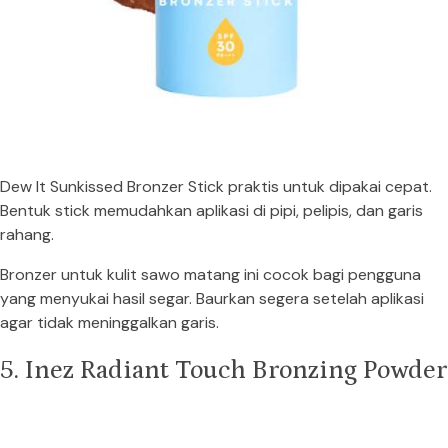
Dew It Sunkissed Bronzer Stick praktis untuk dipakai cepat.
Bentuk stick memudahkan aplikasi di pipi, pelipis, dan garis
rahang.
Bronzer untuk kulit sawo matang ini cocok bagi pengguna
yang menyukai hasil segar. Baurkan segera setelah aplikasi
agar tidak meninggalkan garis.
5. Inez Radiant Touch Bronzing Powder