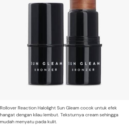
Rollover Reaction Halolight Sun Gleam cocok untuk efek
hangat dengan kilau lembut. Teksturnya cream sehingga
mudah menyatu pada kulit.