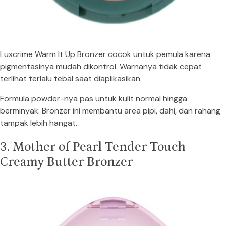
Luxcrime Warm It Up Bronzer cocok untuk pemula karena
pigmentasinya mudah dikontrol. Warnanya tidak cepat
terlihat terlalu tebal saat diaplikasikan.
Formula powder-nya pas untuk kulit normal hingga
berminyak. Bronzer ini membantu area pipi, dahi, dan rahang
tampak lebih hangat.
3. Mother of Pearl Tender Touch
Creamy Butter Bronzer