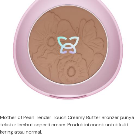
Mother of Pearl Tender Touch Creamy Butter Bronzer punya
tekstur lembut seperti cream. Produk ini cocok untuk kulit
kering atau normal.