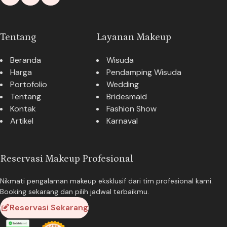
Tentang
Layanan Makeup
Beranda
Wisuda
Harga
Pendamping Wisuda
Portofolio
Wedding
Tentang
Bridesmaid
Kontak
Fashion Show
Artikel
Karnaval
Reservasi Makeup Profesional
Nikmati pengalaman makeup eksklusif dari tim profesional kami.
Booking sekarang dan pilih jadwal terbaikmu.
Reservasi Sekarang