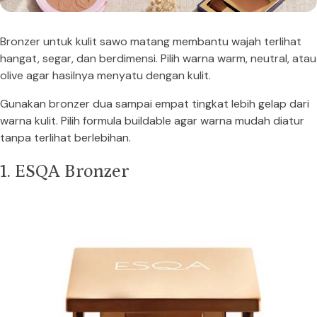
Bronzer untuk kulit sawo matang membantu wajah terlihat
hangat, segar, dan berdimensi. Pilih warna warm, neutral, atau
olive agar hasilnya menyatu dengan kulit.
Gunakan bronzer dua sampai empat tingkat lebih gelap dari
warna kulit. Pilih formula buildable agar warna mudah diatur
tanpa terlihat berlebihan.
1. ESQA Bronzer