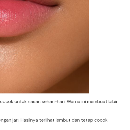
cocok untuk riasan sehari-hari. Warna ini membuat bibir
engan jari. Hasilnya terlihat lembut dan tetap cocok