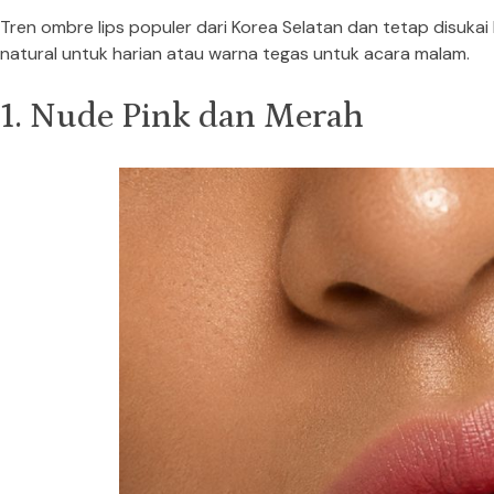
Tren ombre lips populer dari Korea Selatan dan tetap disukai
natural untuk harian atau warna tegas untuk acara malam.
1. Nude Pink dan Merah