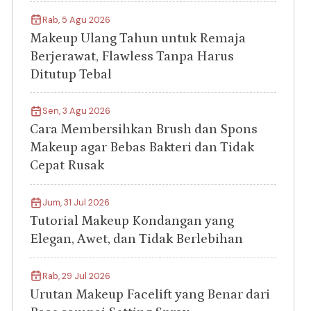
Rab, 5 Agu 2026
Makeup Ulang Tahun untuk Remaja
Berjerawat, Flawless Tanpa Harus
Ditutup Tebal
Sen, 3 Agu 2026
Cara Membersihkan Brush dan Spons
Makeup agar Bebas Bakteri dan Tidak
Cepat Rusak
Jum, 31 Jul 2026
Tutorial Makeup Kondangan yang
Elegan, Awet, dan Tidak Berlebihan
Rab, 29 Jul 2026
Urutan Makeup Facelift yang Benar dari