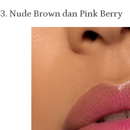
3. Nude Brown dan Pink Berry