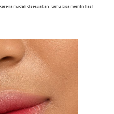
 karena mudah disesuaikan. Kamu bisa memilih hasil