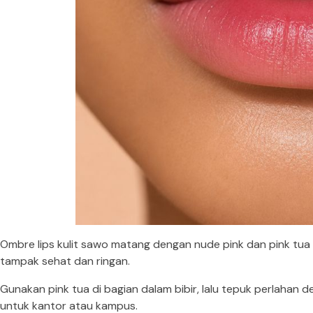
Ombre lips kulit sawo matang dengan nude pink dan pink tua 
tampak sehat dan ringan.
Gunakan pink tua di bagian dalam bibir, lalu tepuk perlahan d
untuk kantor atau kampus.