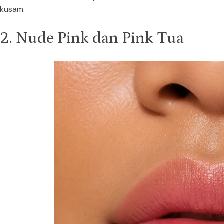
kusam.
2. Nude Pink dan Pink Tua