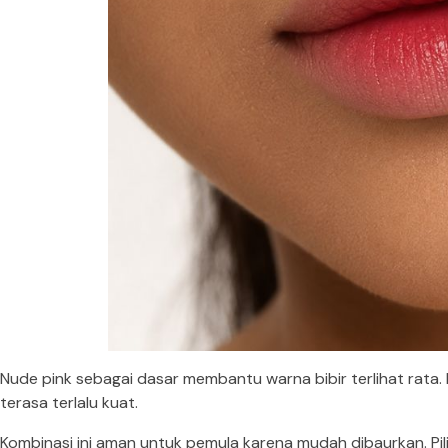
Nude pink sebagai dasar membantu warna bibir terlihat rata
terasa terlalu kuat.
Kombinasi ini aman untuk pemula karena mudah dibaurkan. Pili