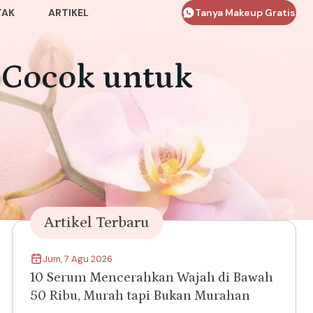
TAK
ARTIKEL
Tanya Makeup Gratis
 Cocok untuk
Artikel Terbaru
Jum, 7 Agu 2026
10 Serum Mencerahkan Wajah di Bawah
50 Ribu, Murah tapi Bukan Murahan