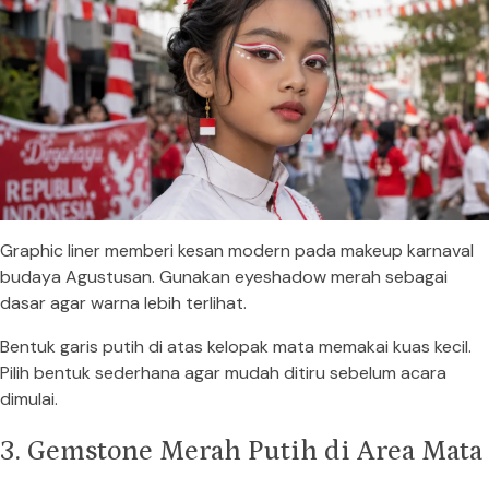
Graphic liner memberi kesan modern pada makeup karnaval
budaya Agustusan. Gunakan eyeshadow merah sebagai
dasar agar warna lebih terlihat.
Bentuk garis putih di atas kelopak mata memakai kuas kecil.
Pilih bentuk sederhana agar mudah ditiru sebelum acara
dimulai.
3. Gemstone Merah Putih di Area Mata