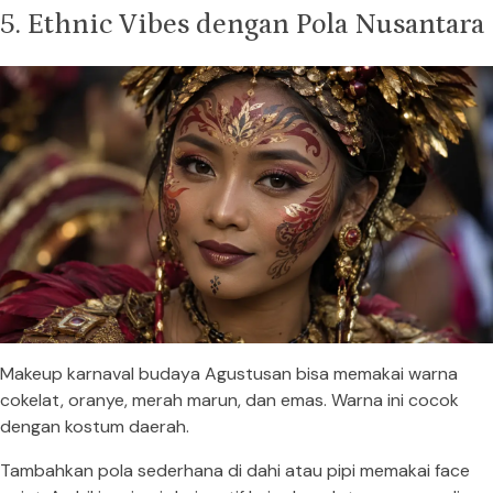
5. Ethnic Vibes dengan Pola Nusantara
Makeup karnaval budaya Agustusan bisa memakai warna
cokelat, oranye, merah marun, dan emas. Warna ini cocok
dengan kostum daerah.
Tambahkan pola sederhana di dahi atau pipi memakai face