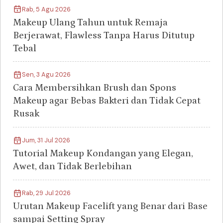
Rab, 5 Agu 2026
Makeup Ulang Tahun untuk Remaja
Berjerawat, Flawless Tanpa Harus Ditutup
Tebal
Sen, 3 Agu 2026
Cara Membersihkan Brush dan Spons
Makeup agar Bebas Bakteri dan Tidak Cepat
Rusak
Jum, 31 Jul 2026
Tutorial Makeup Kondangan yang Elegan,
Awet, dan Tidak Berlebihan
Rab, 29 Jul 2026
Urutan Makeup Facelift yang Benar dari Base
sampai Setting Spray