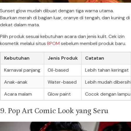
Sunset glow mudah dibuat dengan tiga warna utama.
Baurkan merah di bagian luar, oranye di tengah, dan kuning di
dekat dalam mata.
Pilih produk sesuai kebutuhan acara dan jenis kulit. Cek izin
kosmetik melalui situs
BPOM
sebelum membeli produk baru.
Kebutuhan
Jenis Produk
Catatan
Karnaval panjang
Oil-based
Lebih tahan keringat
Anak-anak
Water-based
Lebih mudah dibersi
Acara malam
Glow paint
Cocok dengan lampu
9. Pop Art Comic Look yang Seru