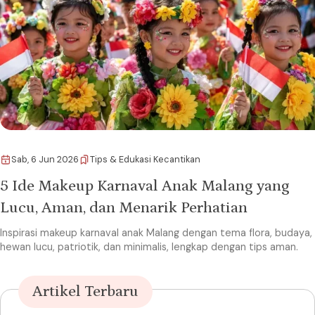
Sab, 6 Jun 2026
Tips & Edukasi Kecantikan
5 Ide Makeup Karnaval Anak Malang yang
Lucu, Aman, dan Menarik Perhatian
Inspirasi makeup karnaval anak Malang dengan tema flora, budaya,
hewan lucu, patriotik, dan minimalis, lengkap dengan tips aman.
Artikel Terbaru