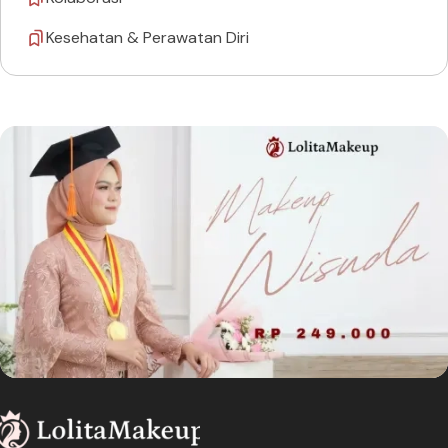
Kesehatan & Perawatan Diri