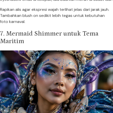
Rapikan alis agar ekspresi wajah terlihat jelas dari jarak jauh.
Tambahkan blush on sedikit lebih tegas untuk kebutuhan
foto karnaval.
7. Mermaid Shimmer untuk Tema
Maritim