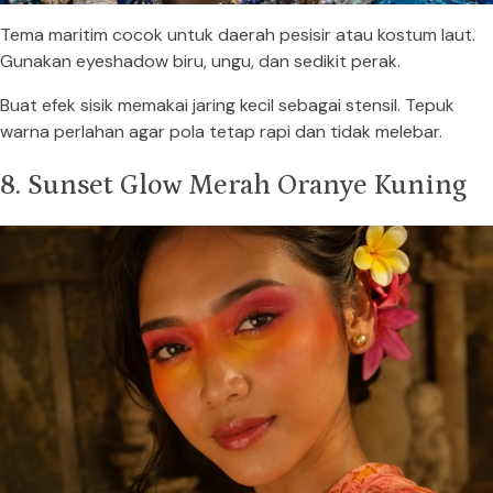
Tema maritim cocok untuk daerah pesisir atau kostum laut.
Gunakan eyeshadow biru, ungu, dan sedikit perak.
Buat efek sisik memakai jaring kecil sebagai stensil. Tepuk
warna perlahan agar pola tetap rapi dan tidak melebar.
8. Sunset Glow Merah Oranye Kuning