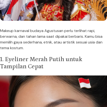
Makeup karnaval budaya Agustusan perlu terlihat rapi,
berwarna, dan tahan lama saat dipakai berbaris. Kamu bisa
memilih gaya sederhana, etnik, atau artistik sesuai usia dan
tema kostum.
1. Eyeliner Merah Putih untuk
Tampilan Cepat