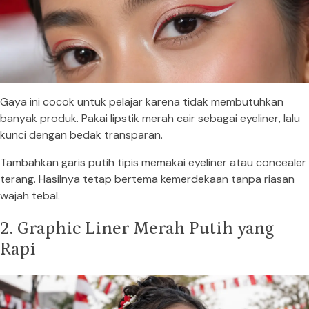
Gaya ini cocok untuk pelajar karena tidak membutuhkan
banyak produk. Pakai lipstik merah cair sebagai eyeliner, lalu
kunci dengan bedak transparan.
Tambahkan garis putih tipis memakai eyeliner atau concealer
terang. Hasilnya tetap bertema kemerdekaan tanpa riasan
wajah tebal.
2. Graphic Liner Merah Putih yang
Rapi