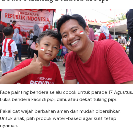
Face painting bendera selalu cocok untuk parade 17 Agustus.
Lukis bendera kecil di pipi, dahi, atau dekat tulang pipi.
Pakai cat wajah berbahan aman dan mudah dibersihkan.
Untuk anak, pilih produk water-based agar kulit tetap
nyaman.