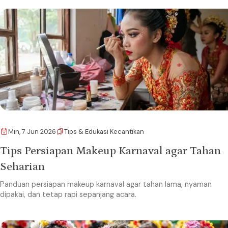
Min, 7 Jun 2026
Tips & Edukasi Kecantikan
Tips Persiapan Makeup Karnaval agar Tahan
Seharian
Panduan persiapan makeup karnaval agar tahan lama, nyaman
dipakai, dan tetap rapi sepanjang acara.