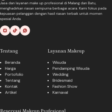
Jasa dan layanan make up profesional di Malang dan Batu,
menghadirkan riasan sempurna berbagai acara. Kami fokus pada
kepuasan pelanggan dengan hasil riasan terbaik untuk momen
spesial Anda.
Tentang
Layanan Makeup
Beranda
Wisuda
Harga
Pendamping Wisuda
Portofolio
Wedding
Tentang
Bridesmaid
Kontak
Fashion Show
Artikel
Karnaval
Reservasi Makeup Profesional