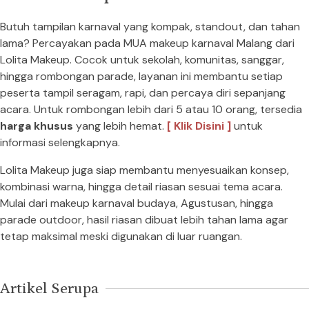
Butuh tampilan karnaval yang kompak, standout, dan tahan
lama? Percayakan pada MUA makeup karnaval Malang dari
Lolita Makeup. Cocok untuk sekolah, komunitas, sanggar,
hingga rombongan parade, layanan ini membantu setiap
peserta tampil seragam, rapi, dan percaya diri sepanjang
acara. Untuk rombongan lebih dari 5 atau 10 orang, tersedia
harga khusus
yang lebih hemat.
[ Klik Disini ]
untuk
informasi selengkapnya.
Lolita Makeup juga siap membantu menyesuaikan konsep,
kombinasi warna, hingga detail riasan sesuai tema acara.
Mulai dari makeup karnaval budaya, Agustusan, hingga
parade outdoor, hasil riasan dibuat lebih tahan lama agar
tetap maksimal meski digunakan di luar ruangan.
Artikel Serupa