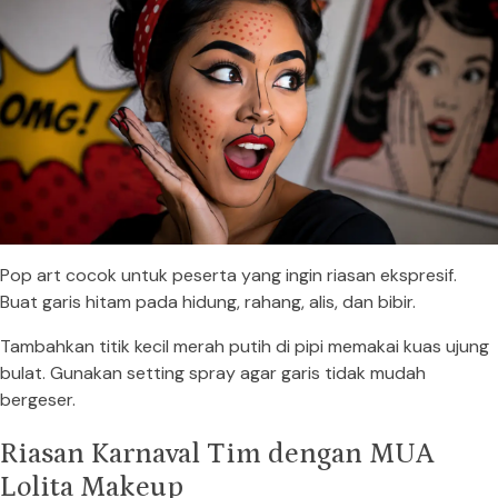
Pop art cocok untuk peserta yang ingin riasan ekspresif.
Buat garis hitam pada hidung, rahang, alis, dan bibir.
Tambahkan titik kecil merah putih di pipi memakai kuas ujung
bulat. Gunakan setting spray agar garis tidak mudah
bergeser.
Riasan Karnaval Tim dengan MUA
Lolita Makeup